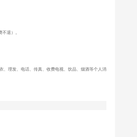
费不退）。
洗衣、理发、电话、传真、收费电视、饮品、烟酒等个人消