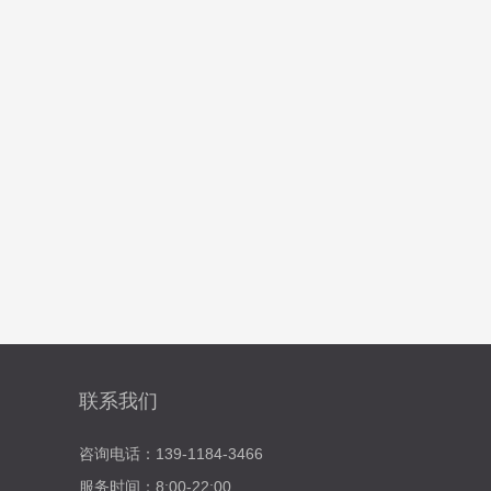
联系我们
咨询电话：139-1184-3466
服务时间：8:00-22:00