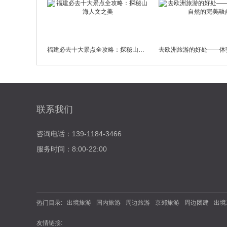
福建必去十大景点全攻略：探秘山海人文之美
联系我们
咨询电话：139-1184-3466
服务时间：8:00-22:00
热门目录:
出境旅游
国内旅游
周边旅游
京郊旅游
周边团建
出境
友情链接: