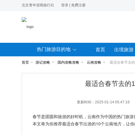
北京青年假期旅行社
登录
|
免费注册
热门旅游目的地
首页
出境旅游
首页
>
游记攻略
>
国内攻略攻略
>
云南攻略
> 最适合春节去的
最适合春节去的
更新时间：2025-01-14 05:47:18
春节是团圆和旅游的好时机，云南作为中国的热门旅游
本文将为你推荐最适合春节出游的10个云南地方，让