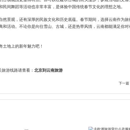
和民间舞蹈等活动也非常丰富，是体验中国传统春节文化的理想之地。
自然景观，还有深厚的民族文化和历史底蕴。春节期间，选择云南作为旅
典和活动。不论你是向往雪山、古城，还是热带风情，云南都能满足你对
奇土地上的新年魅力吧！
关旅游线路请查看：
北京到云南旅游
下一篇