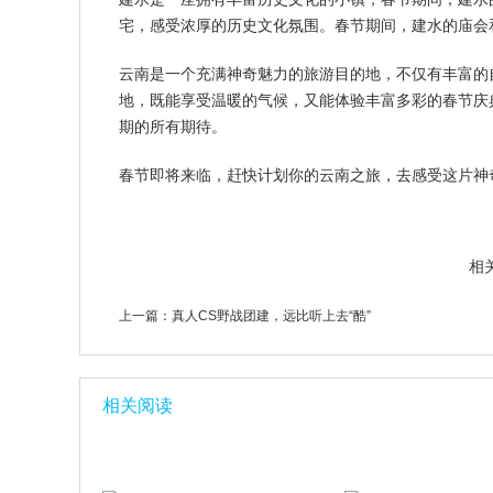
宅，感受浓厚的历史文化氛围。春节期间，建水的庙会
云南是一个充满神奇魅力的旅游目的地，不仅有丰富的
地，既能享受温暖的气候，又能体验丰富多彩的春节庆
期的所有期待。
春节即将来临，赶快计划你的云南之旅，去感受这片神
相
上一篇：
真人CS野战团建，远比听上去“酷”
相关阅读